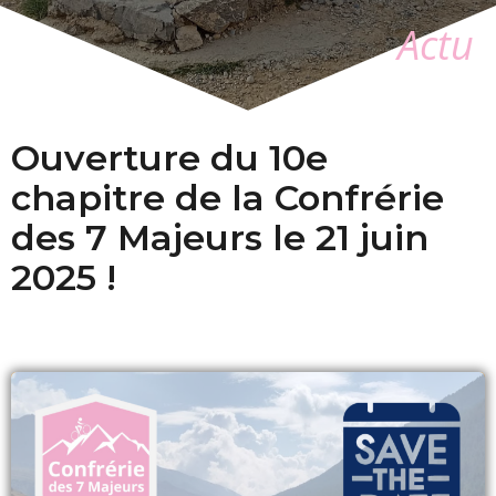
Actu
Ouverture du 10e
chapitre de la Confrérie
des 7 Majeurs le 21 juin
2025 !