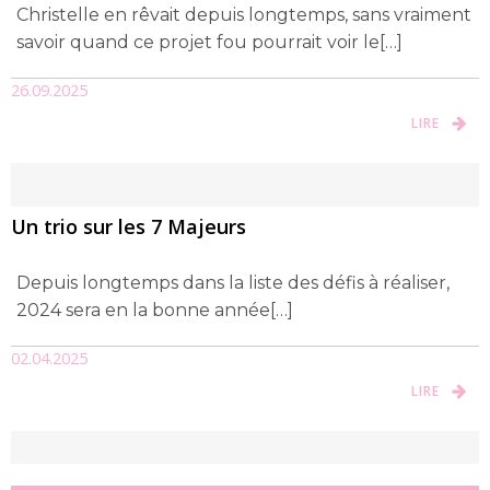
Christelle en rêvait depuis longtemps, sans vraiment
savoir quand ce projet fou pourrait voir le[…]
26.09.2025
LIRE
Un trio sur les 7 Majeurs
Depuis longtemps dans la liste des défis à réaliser,
2024 sera en la bonne année[…]
02.04.2025
LIRE