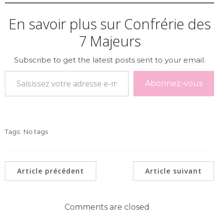
En savoir plus sur Confrérie des
7 Majeurs
Subscribe to get the latest posts sent to your email.
Saisissez votre adresse e-mail…
Abonnez-vous
Tags:
No tags
Article précédent
Article suivant
Comments are closed