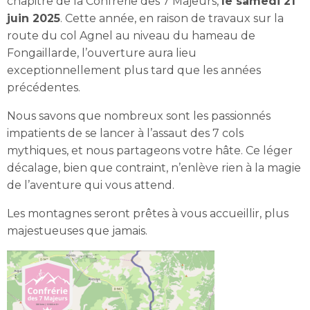
chapitre de la Confrérie des 7 Majeurs,
le samedi 21
juin 2025
. Cette année, en raison de travaux sur la
route du col Agnel au niveau du hameau de
Fongaillarde, l’ouverture aura lieu
exceptionnellement plus tard que les années
précédentes.
Nous savons que nombreux sont les passionnés
impatients de se lancer à l’assaut des 7 cols
mythiques, et nous partageons votre hâte. Ce léger
décalage, bien que contraint, n’enlève rien à la magie
de l’aventure qui vous attend.
Les montagnes seront prêtes à vous accueillir, plus
majestueuses que jamais.