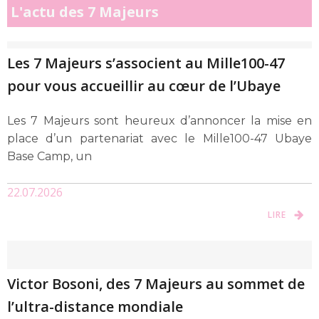
L'actu des 7 Majeurs
Les 7 Majeurs s’associent au Mille100-47
pour vous accueillir au cœur de l’Ubaye
Les 7 Majeurs sont heureux d’annoncer la mise en
place d’un partenariat avec le Mille100-47 Ubaye
Base Camp, un
22.07.2026
LIRE
Victor Bosoni, des 7 Majeurs au sommet de
l’ultra-distance mondiale