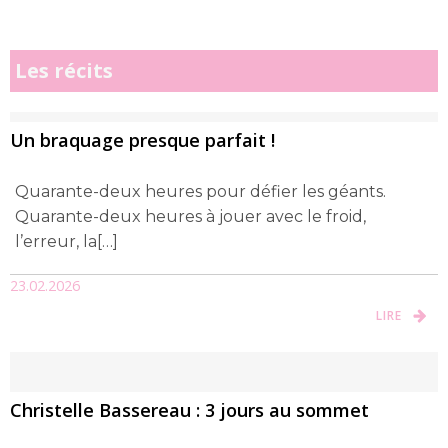
Les récits
Un braquage presque parfait !
Quarante-deux heures pour défier les géants.
Quarante-deux heures à jouer avec le froid,
l’erreur, la[…]
23.02.2026
LIRE
Christelle Bassereau : 3 jours au sommet