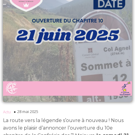
28 mai 2025
Actu
La route vers la légende s’ouvre à nouveau ! Nous
avons le plaisir d’annoncer l’ouverture du 10e