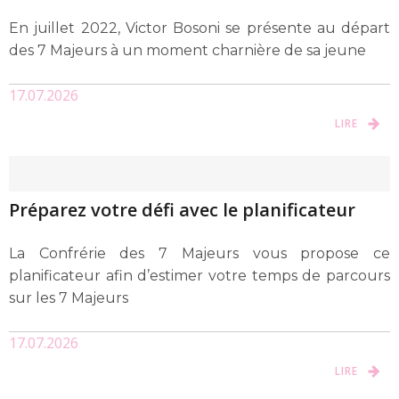
En juillet 2022, Victor Bosoni se présente au départ
des 7 Majeurs à un moment charnière de sa jeune
17.07.2026
LIRE
Préparez votre défi avec le planificateur
La Confrérie des 7 Majeurs vous propose ce
planificateur afin d’estimer votre temps de parcours
sur les 7 Majeurs
17.07.2026
LIRE