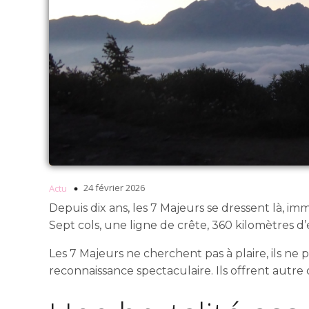
24 février 2026
Actu
Depuis dix ans, les 7 Majeurs se dressent là, i
Sept cols, une ligne de crête, 360 kilomètres d
Les 7 Majeurs ne cherchent pas à plaire, ils ne 
reconnaissance spectaculaire. Ils offrent autre 