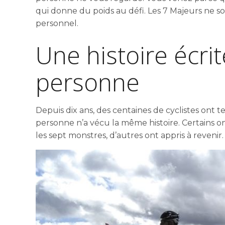
qui donne du poids au défi. Les 7 Majeurs ne 
personnel.
Une histoire écri
personne
Depuis dix ans, des centaines de cyclistes ont 
personne n’a vécu la même histoire. Certains o
les sept monstres, d’autres ont appris à revenir.