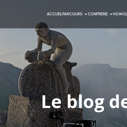
ACCUEIL
PARCOURS
CONFRÉRIE
HOMOL
Le blog d