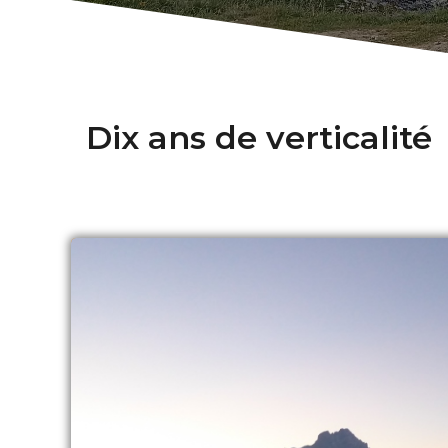
Dix ans de verticalité