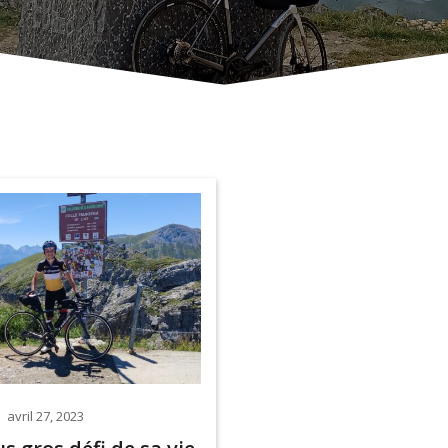
avril 27, 2023