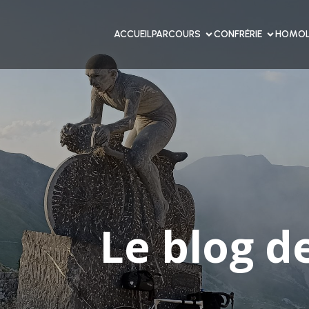
ACCUEIL
PARCOURS
CONFRÉRIE
HOMOL
Le blog d