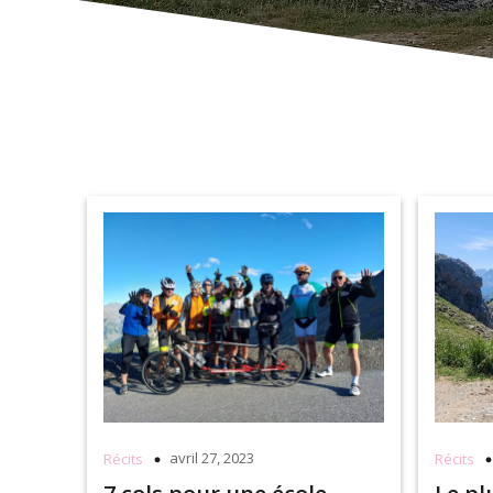
avril 27, 2023
Récits
Récits