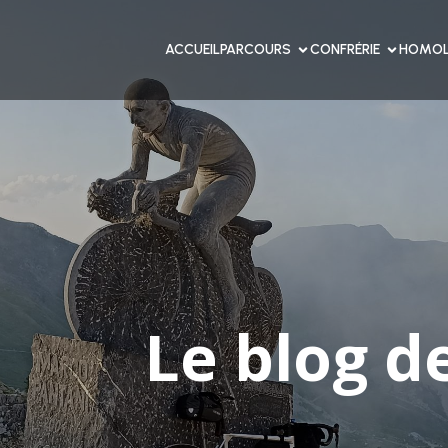
ACCUEIL
PARCOURS
CONFRÉRIE
HOMOL
Le blog d