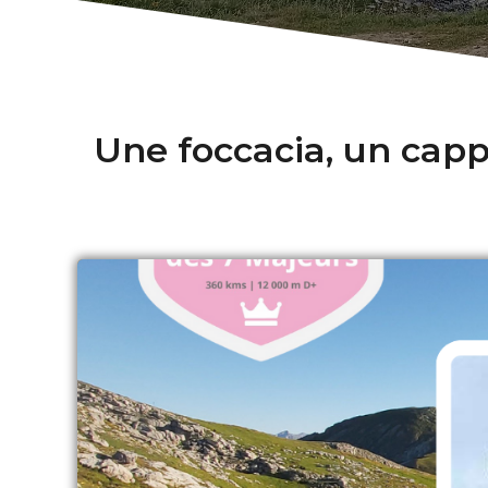
Une foccacia, un capp