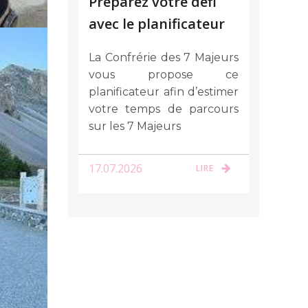
Préparez votre défi
avec le planificateur
La Confrérie des 7 Majeurs
vous propose ce
planificateur afin d’estimer
votre temps de parcours
sur les 7 Majeurs
17.07.2026
LIRE