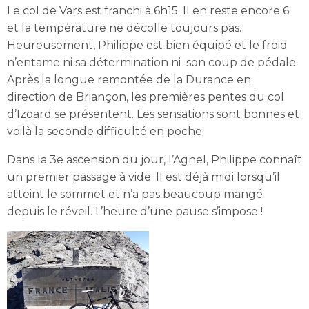
Le col de Vars est franchi à 6h15. Il en reste encore 6
et la température ne décolle toujours pas.
Heureusement, Philippe est bien équipé et le froid
n’entame ni sa détermination ni son coup de pédale.
Après la longue remontée de la Durance en
direction de Briançon, les premières pentes du col
d’Izoard se présentent. Les sensations sont bonnes et
voilà la seconde difficulté en poche.
Dans la 3e ascension du jour, l’Agnel, Philippe connaît
un premier passage à vide. Il est déjà midi lorsqu’il
atteint le sommet et n’a pas beaucoup mangé
depuis le réveil. L’heure d’une pause s’impose !