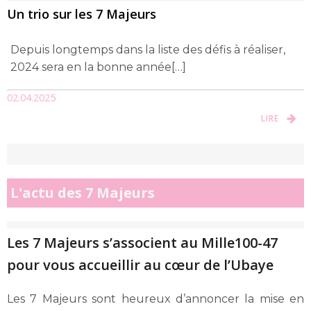
Un trio sur les 7 Majeurs
Depuis longtemps dans la liste des défis à réaliser,
2024 sera en la bonne année[…]
02.04.2025
LIRE
L'actu des 7 Majeurs
Les 7 Majeurs s’associent au Mille100-47
pour vous accueillir au cœur de l’Ubaye
Les 7 Majeurs sont heureux d’annoncer la mise en