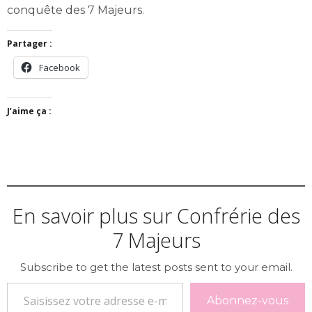
conquête des 7 Majeurs.
Partager :
Facebook
J’aime ça :
En savoir plus sur Confrérie des
7 Majeurs
Subscribe to get the latest posts sent to your email.
Saisissez votre adresse e-mail…
Abonnez-vous