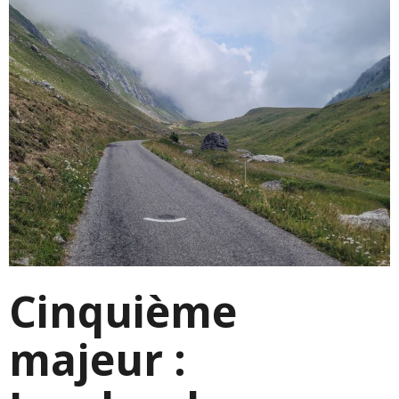
Cinquième
majeur :