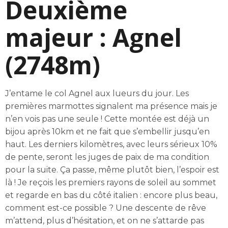
Deuxième
majeur : Agnel
(2748m)
J’entame le col Agnel aux lueurs du jour. Les
premières marmottes signalent ma présence mais je
n’en vois pas une seule ! Cette montée est déjà un
bijou après 10km et ne fait que s’embellir jusqu’en
haut. Les derniers kilomètres, avec leurs sérieux 10%
de pente, seront les juges de paix de ma condition
pour la suite. Ça passe, même plutôt bien, l’espoir est
là ! Je reçois les premiers rayons de soleil au sommet
et regarde en bas du côté italien : encore plus beau,
comment est-ce possible ? Une descente de rêve
m’attend, plus d’hésitation, et on ne s’attarde pas