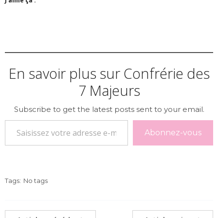
J’aime ça :
En savoir plus sur Confrérie des
7 Majeurs
Subscribe to get the latest posts sent to your email.
Saisissez votre adresse e-mail…
Abonnez-vous
Tags:
No tags