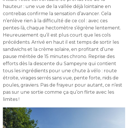
hauteur : une vue de la vallée déjà lointaine en
contrebas confirme la sensation d’avancer. Cela
n’enlève rien à la difficulté de ce col : avec ces
pentes-là, chaque hectomètre s’égrène lentement.
Heureusement qu’il est plus court que les cols
précédents. Arrivé en haut il est temps de sortir les
sandwichs et la crème solaire, en profitant d’une
pause méritée de 15 minutes chrono. Reprise des
efforts dès la descente du Sampeyre qui contient
tous les ingrédients pour une chute à vélo : route
étroite, virages serrés sans vue, pente forte, nids de
poules, graviers. Pas de frayeur pour autant, ce n’est
pas sur une sortie comme ça qu’on flirte avec les
limites !