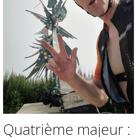
Quatrième majeur :