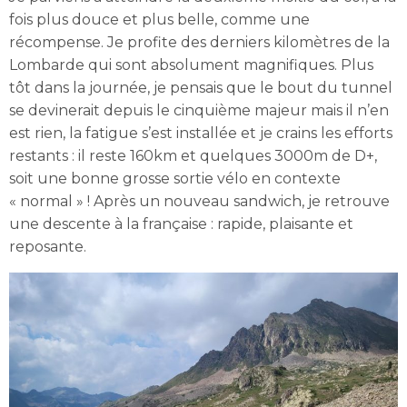
fois plus douce et plus belle, comme une
récompense. Je profite des derniers kilomètres de la
Lombarde qui sont absolument magnifiques. Plus
tôt dans la journée, je pensais que le bout du tunnel
se devinerait depuis le cinquième majeur mais il n’en
est rien, la fatigue s’est installée et je crains les efforts
restants : il reste 160km et quelques 3000m de D+,
soit une bonne grosse sortie vélo en contexte
« normal » ! Après un nouveau sandwich, je retrouve
une descente à la française : rapide, plaisante et
reposante.