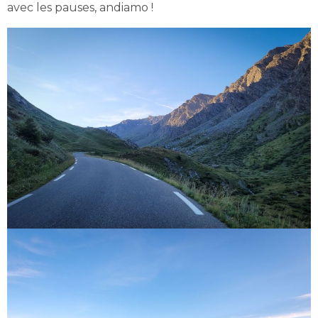
avec les pauses, andiamo !