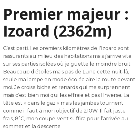
Premier majeur :
Izoard (2362m)
C’est parti. Les premiers kilomètres de l’Izoard sont
rassurants au milieu des habitations mais j’arrive vite
sur ses parties isolées où je guette le moindre bruit.
Beaucoup d’étoiles mais pas de Lune cette nuit-là,
seule ma lampe en mode éco éclaire la route devant
moi. Je croise biche et renards qui me surprennent
mais c’est bien moi qui les effraie et pas l’inverse. La
tête est « dans le gaz » mais les jambes tournent
comme il faut à mon objectif de 210W. Il fait juste
frais, 8°C, mon coupe-vent suffira pour l’arrivée au
sommet et la descente.