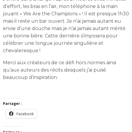
d’effort, les bras en l’air, mon téléphone à la main
jouant « We Are the Champions » ! Il est presque 1h30
mais il reste un bar ouvert. Je n’ai jamais autant eu
envie d’une douche mais je n’ai jamais autant mérité
une bonne bière. Cette dernière s’imposera pour
célébrer une longue journée singulière et
chevaleresque !
Merci aux créateurs de ce défi hors normes ainsi
qu’aux auteurs des récits desquels j’ai puisé
beaucoup d’inspiration.
Partager :
Facebook