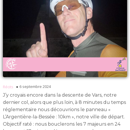
6 septembre 2024
Récits
J’y croyais encore dans la descente de Vars, notre
dernier col, alors que plus loin, à 8 minutes du temps
réglementaire nous découvrions le panneau «
L’Argentière-la-Bessée : 10km », notre ville de départ.
Objectif raté : nous bouclerons les 7 majeurs en 24