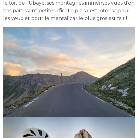
le toit de l’Ubaye, ses montagnes immenses vues d’en
bas paraissent petites d’ici. Le plaisir est intense pour
les yeux et pour le mental car le plus gros est fait !