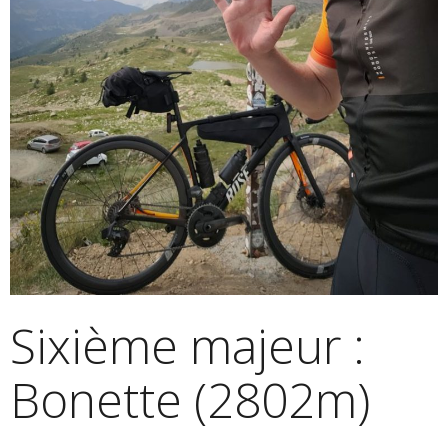
Sixième majeur :
Bonette (2802m)