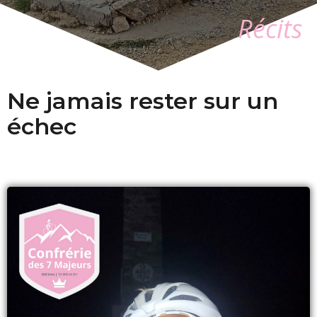
Récits
Ne jamais rester sur un
échec